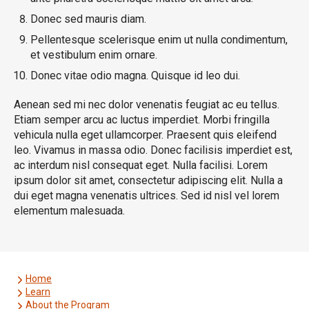
Donec sed mauris diam.
Pellentesque scelerisque enim ut nulla condimentum,
et vestibulum enim ornare.
Donec vitae odio magna. Quisque id leo dui.
Aenean sed mi nec dolor venenatis feugiat ac eu tellus.
Etiam semper arcu ac luctus imperdiet. Morbi fringilla
vehicula nulla eget ullamcorper. Praesent quis eleifend
leo. Vivamus in massa odio. Donec facilisis imperdiet est,
ac interdum nisl consequat eget. Nulla facilisi. Lorem
ipsum dolor sit amet, consectetur adipiscing elit. Nulla a
dui eget magna venenatis ultrices. Sed id nisl vel lorem
elementum malesuada.
Home
Learn
About the Program