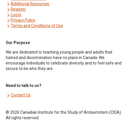
Additional Resources
Register
Log In
Privacy Policy
Terms and Conditions of Use
Our Purpose
We are dedicated to teaching young people and adults that
hatred and discrimination have no place in Canada. We
encourage individuals to celebrate diversity and to feel safe and
secure to be who they are.
Need to talk to us?
Contact Us
© 2026 Canadian Institute for the Study of Antisemitism (CISA).
All rights reserved.