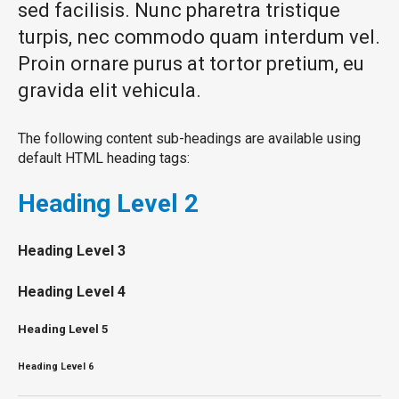
sed facilisis. Nunc pharetra tristique
turpis, nec commodo quam interdum vel.
Proin ornare purus at tortor pretium, eu
gravida elit vehicula.
The following content sub-headings are available using
default HTML heading tags:
Heading
Level 2
Heading
Level 3
Heading
Level 4
Heading
Level 5
Heading
Level 6