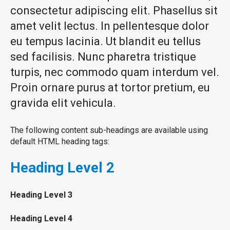
consectetur adipiscing elit. Phasellus sit
amet velit lectus. In pellentesque dolor
eu tempus lacinia. Ut blandit eu tellus
sed facilisis. Nunc pharetra tristique
turpis, nec commodo quam interdum vel.
Proin ornare purus at tortor pretium, eu
gravida elit vehicula.
The following content sub-headings are available using
default HTML heading tags:
Heading
Level 2
Heading
Level 3
Heading
Level 4