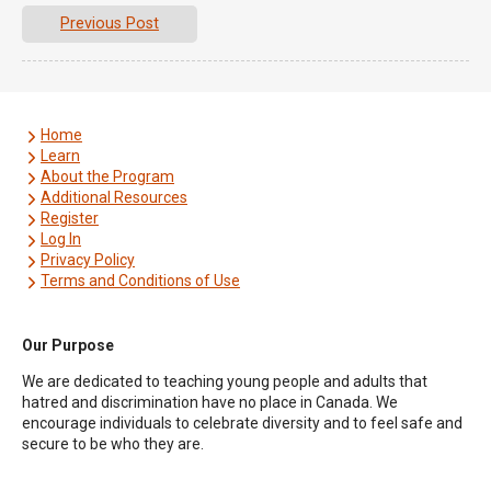
Previous Post
Home
Learn
About the Program
Additional Resources
Register
Log In
Privacy Policy
Terms and Conditions of Use
Our Purpose
We are dedicated to teaching young people and adults that
hatred and discrimination have no place in Canada. We
encourage individuals to celebrate diversity and to feel safe and
secure to be who they are.