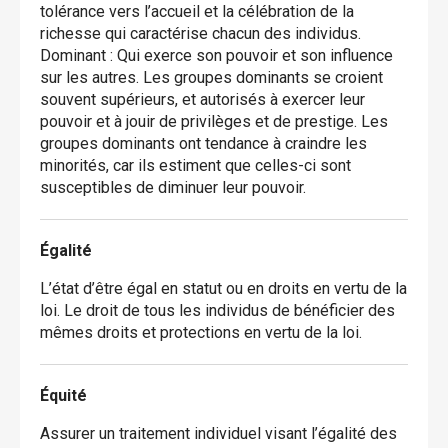
tolérance vers l’accueil et la célébration de la
richesse qui caractérise chacun des individus.
Dominant : Qui exerce son pouvoir et son influence
sur les autres. Les groupes dominants se croient
souvent supérieurs, et autorisés à exercer leur
pouvoir et à jouir de privilèges et de prestige. Les
groupes dominants ont tendance à craindre les
minorités, car ils estiment que celles-ci sont
susceptibles de diminuer leur pouvoir.
Égalité
L’état d’être égal en statut ou en droits en vertu de la
loi. Le droit de tous les individus de bénéficier des
mêmes droits et protections en vertu de la loi.
Équité
Assurer un traitement individuel visant l’égalité des