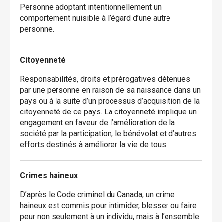
Personne adoptant intentionnellement un
comportement nuisible à l’égard d’une autre
personne.
Citoyenneté
Responsabilités, droits et prérogatives détenues
par une personne en raison de sa naissance dans un
pays ou à la suite d’un processus d’acquisition de la
citoyenneté de ce pays. La citoyenneté implique un
engagement en faveur de l’amélioration de la
société par la participation, le bénévolat et d’autres
efforts destinés à améliorer la vie de tous.
Crimes haineux
D’après le Code criminel du Canada, un crime
haineux est commis pour intimider, blesser ou faire
peur non seulement à un individu, mais à l’ensemble