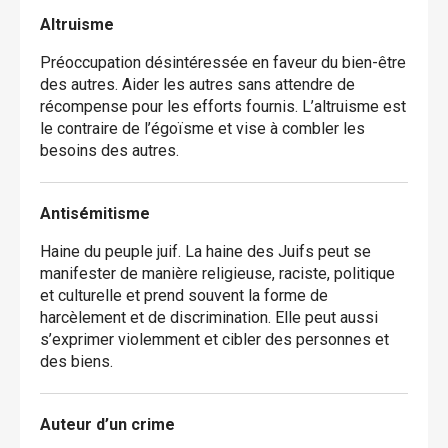
Altruisme
Préoccupation désintéressée en faveur du bien-être
des autres. Aider les autres sans attendre de
récompense pour les efforts fournis. L’altruisme est
le contraire de l’égoïsme et vise à combler les
besoins des autres.
Antisémitisme
Haine du peuple juif. La haine des Juifs peut se
manifester de manière religieuse, raciste, politique
et culturelle et prend souvent la forme de
harcèlement et de discrimination. Elle peut aussi
s’exprimer violemment et cibler des personnes et
des biens.
Auteur d’un crime