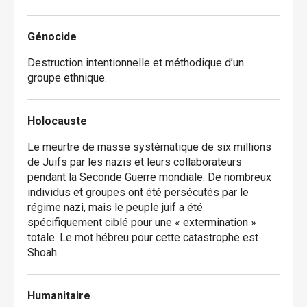
Génocide
Destruction intentionnelle et méthodique d’un
groupe ethnique.
Holocauste
Le meurtre de masse systématique de six millions
de Juifs par les nazis et leurs collaborateurs
pendant la Seconde Guerre mondiale. De nombreux
individus et groupes ont été persécutés par le
régime nazi, mais le peuple juif a été
spécifiquement ciblé pour une « extermination »
totale. Le mot hébreu pour cette catastrophe est
Shoah.
Humanitaire