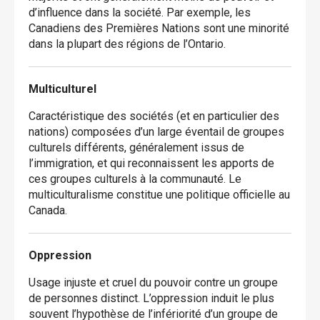
d’influence dans la société. Par exemple, les
Canadiens des Premières Nations sont une minorité
dans la plupart des régions de l’Ontario.
Multiculturel
Caractéristique des sociétés (et en particulier des
nations) composées d’un large éventail de groupes
culturels différents, généralement issus de
l’immigration, et qui reconnaissent les apports de
ces groupes culturels à la communauté. Le
multiculturalisme constitue une politique officielle au
Canada.
Oppression
Usage injuste et cruel du pouvoir contre un groupe
de personnes distinct. L’oppression induit le plus
souvent l’hypothèse de l’infériorité d’un groupe de