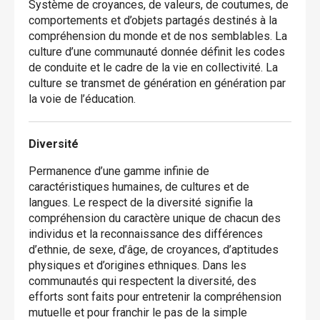
Système de croyances, de valeurs, de coutumes, de
comportements et d’objets partagés destinés à la
compréhension du monde et de nos semblables. La
culture d’une communauté donnée définit les codes
de conduite et le cadre de la vie en collectivité. La
culture se transmet de génération en génération par
la voie de l’éducation.
Diversité
Permanence d’une gamme infinie de
caractéristiques humaines, de cultures et de
langues. Le respect de la diversité signifie la
compréhension du caractère unique de chacun des
individus et la reconnaissance des différences
d’ethnie, de sexe, d’âge, de croyances, d’aptitudes
physiques et d’origines ethniques. Dans les
communautés qui respectent la diversité, des
efforts sont faits pour entretenir la compréhension
mutuelle et pour franchir le pas de la simple