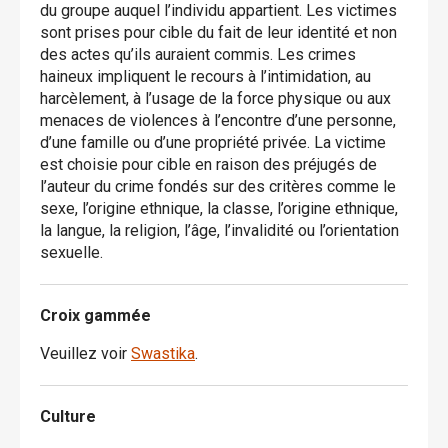
du groupe auquel l’individu appartient. Les victimes
sont prises pour cible du fait de leur identité et non
des actes qu’ils auraient commis. Les crimes
haineux impliquent le recours à l’intimidation, au
harcèlement, à l’usage de la force physique ou aux
menaces de violences à l’encontre d’une personne,
d’une famille ou d’une propriété privée. La victime
est choisie pour cible en raison des préjugés de
l’auteur du crime fondés sur des critères comme le
sexe, l’origine ethnique, la classe, l’origine ethnique,
la langue, la religion, l’âge, l’invalidité ou l’orientation
sexuelle.
Croix gammée
Veuillez voir
Swastika
.
Culture