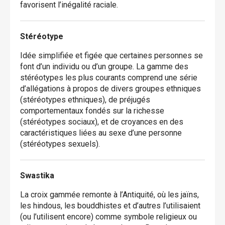
favorisent l’inégalité raciale.
Stéréotype
Idée simplifiée et figée que certaines personnes se
font d’un individu ou d’un groupe. La gamme des
stéréotypes les plus courants comprend une série
d’allégations à propos de divers groupes ethniques
(stéréotypes ethniques), de préjugés
comportementaux fondés sur la richesse
(stéréotypes sociaux), et de croyances en des
caractéristiques liées au sexe d’une personne
(stéréotypes sexuels).
Swastika
La croix gammée remonte à l’Antiquité, où les jaïns,
les hindous, les bouddhistes et d’autres l’utilisaient
(ou l’utilisent encore) comme symbole religieux ou