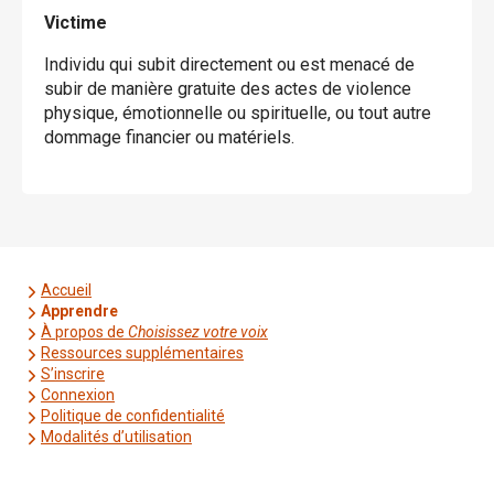
Victime
Individu qui subit directement ou est menacé de
subir de manière gratuite des actes de violence
physique, émotionnelle ou spirituelle, ou tout autre
dommage financier ou matériels.
Accueil
Apprendre
À propos de
Choisissez votre voix
Ressources supplémentaires
S’inscrire
Connexion
Politique de confidentialité
Modalités d’utilisation