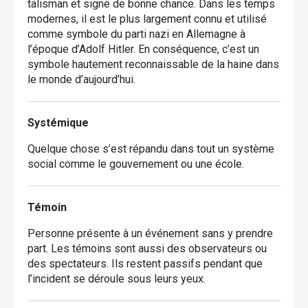
talisman et signe de bonne chance. Dans les temps
modernes, il est le plus largement connu et utilisé
comme symbole du parti nazi en Allemagne à
l’époque d’Adolf Hitler. En conséquence, c’est un
symbole hautement reconnaissable de la haine dans
le monde d’aujourd’hui.
Systémique
Quelque chose s’est répandu dans tout un système
social comme le gouvernement ou une école.
Témoin
Personne présente à un événement sans y prendre
part. Les témoins sont aussi des observateurs ou
des spectateurs. Ils restent passifs pendant que
l’incident se déroule sous leurs yeux.