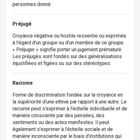
personnes donné.
Préjugé
Croyance négative ou hostile ressentie ou exprimée
à l’égard d’un groupe ou d’un membre de ce groupe.
« Préjuger » signifie porter un jugement prématuré.
Les préjugés sont fondés sur des généralisations
injustifiées et figées ou sur des stéréotypes.
Racisme
Forme de discrimination fondée sur la croyance en
la supériorité d’une ethnie par rapport à une autre. Le
racisme peut s’exprimer à l’échelle individuelle et de
manière consciente par des pensées, des
sentiments ou des actes manifestes. Il peut
également s’exprimer à l’échelle sociale et de
manière inconsciente par le biais d’institutions qui