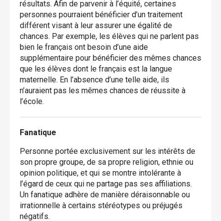
résultats. Afin de parvenir à l’équité, certaines
personnes pourraient bénéficier d’un traitement
différent visant à leur assurer une égalité de
chances. Par exemple, les élèves qui ne parlent pas
bien le français ont besoin d’une aide
supplémentaire pour bénéficier des mêmes chances
que les élèves dont le français est la langue
maternelle. En l’absence d’une telle aide, ils
n’auraient pas les mêmes chances de réussite à
l’école.
Fanatique
Personne portée exclusivement sur les intérêts de
son propre groupe, de sa propre religion, ethnie ou
opinion politique, et qui se montre intolérante à
l’égard de ceux qui ne partage pas ses affiliations.
Un fanatique adhère de manière déraisonnable ou
irrationnelle à certains stéréotypes ou préjugés
négatifs.