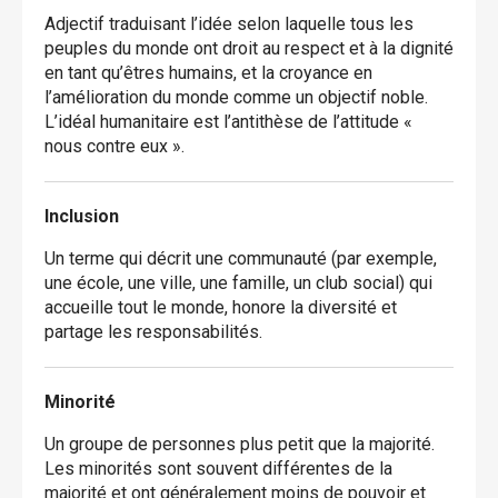
Adjectif traduisant l’idée selon laquelle tous les
peuples du monde ont droit au respect et à la dignité
en tant qu’êtres humains, et la croyance en
l’amélioration du monde comme un objectif noble.
L’idéal humanitaire est l’antithèse de l’attitude «
nous contre eux ».
Inclusion
Un terme qui décrit une communauté (par exemple,
une école, une ville, une famille, un club social) qui
accueille tout le monde, honore la diversité et
partage les responsabilités.
Minorité
Un groupe de personnes plus petit que la majorité.
Les minorités sont souvent différentes de la
majorité et ont généralement moins de pouvoir et